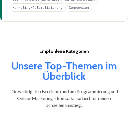
Marketing-Automatisierung
Conversion
Empfohlene Kategorien
Unsere Top-Themen im
Überblick
Die wichtigsten Bereiche rund um Programmierung und
Online-Marketing – kompakt sortiert für deinen
schnellen Einstieg.