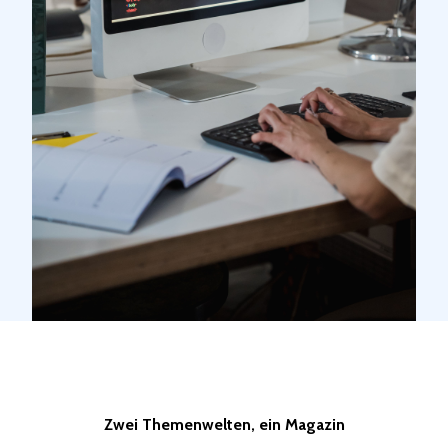
Zwei Themenwelten, ein Magazin