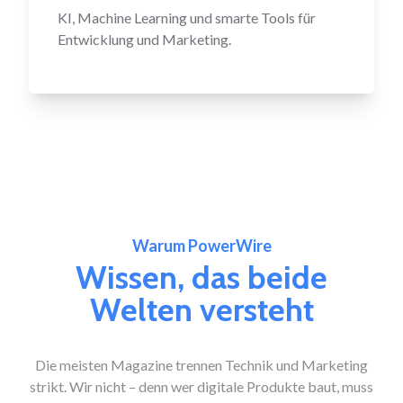
KI, Machine Learning und smarte Tools für
Entwicklung und Marketing.
Warum PowerWire
Wissen, das beide
Welten versteht
Die meisten Magazine trennen Technik und Marketing
strikt. Wir nicht – denn wer digitale Produkte baut, muss