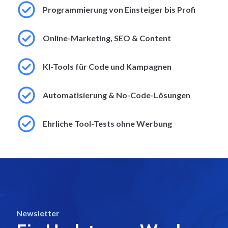
Programmierung von Einsteiger bis Profi
Online-Marketing, SEO & Content
KI-Tools für Code und Kampagnen
Automatisierung & No-Code-Lösungen
Ehrliche Tool-Tests ohne Werbung
Newsletter