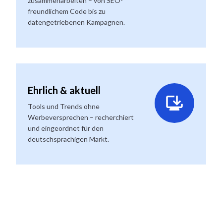
zusammenarbeiten – von SEO-
freundlichem Code bis zu
datengetriebenen Kampagnen.
Ehrlich & aktuell
Tools und Trends ohne
Werbeversprechen – recherchiert
und eingeordnet für den
deutschsprachigen Markt.