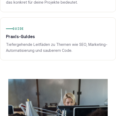
das konkret für deine Projekte bedeutet.
GUIDE
Praxis-Guides
Tiefergehende Leitfäden zu Themen wie SEO, Marketing-
Automatisierung und sauberem Code.