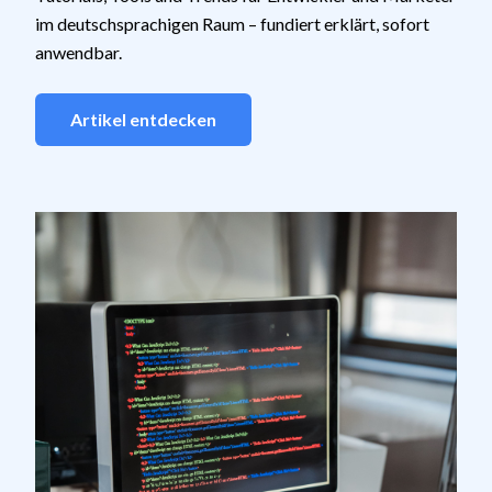
im deutschsprachigen Raum – fundiert erklärt, sofort
anwendbar.
Artikel entdecken