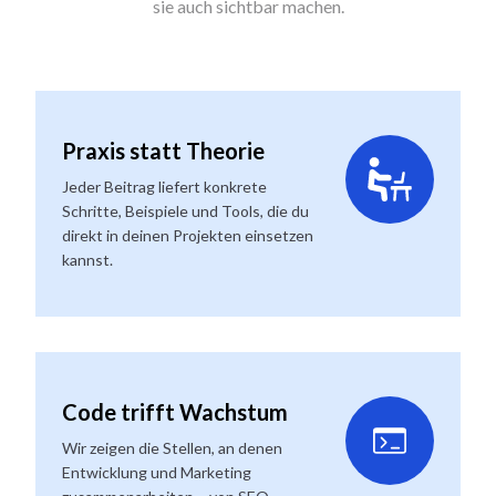
sie auch sichtbar machen.
Praxis statt Theorie
Jeder Beitrag liefert konkrete
Schritte, Beispiele und Tools, die du
direkt in deinen Projekten einsetzen
kannst.
Code trifft Wachstum
Wir zeigen die Stellen, an denen
Entwicklung und Marketing