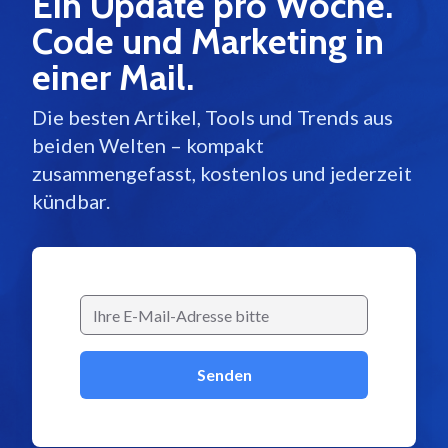
Ein Update pro Woche.
Code und Marketing in
einer Mail.
Die besten Artikel, Tools und Trends aus
beiden Welten – kompakt
zusammengefasst, kostenlos und jederzeit
kündbar.
Senden