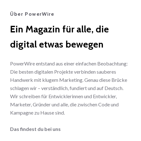
Über PowerWire
Ein Magazin für alle, die
digital etwas bewegen
PowerWire entstand aus einer einfachen Beobachtung:
Die besten digitalen Projekte verbinden sauberes
Handwerk mit klugem Marketing. Genau diese Brücke
schlagen wir – verständlich, fundiert und auf Deutsch.
Wir schreiben für Entwicklerinnen und Entwickler,
Marketer, Gründer und alle, die zwischen Code und
Kampagne zu Hause sind.
Das findest du bei uns