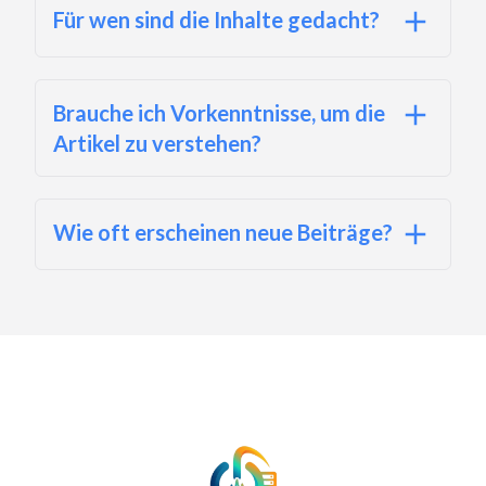
Für wen sind die Inhalte gedacht?
Brauche ich Vorkenntnisse, um die
Artikel zu verstehen?
Wie oft erscheinen neue Beiträge?