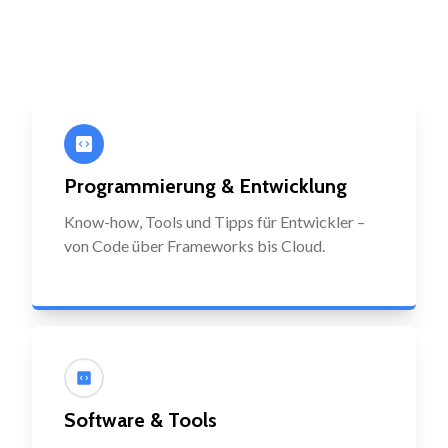
Programmierung & Entwicklung
Know-how, Tools und Tipps für Entwickler –
von Code über Frameworks bis Cloud.
Software & Tools