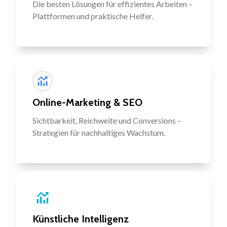
Die besten Lösungen für effizientes Arbeiten –
Plattformen und praktische Helfer.
Online-Marketing & SEO
Sichtbarkeit, Reichweite und Conversions –
Strategien für nachhaltiges Wachstum.
Künstliche Intelligenz