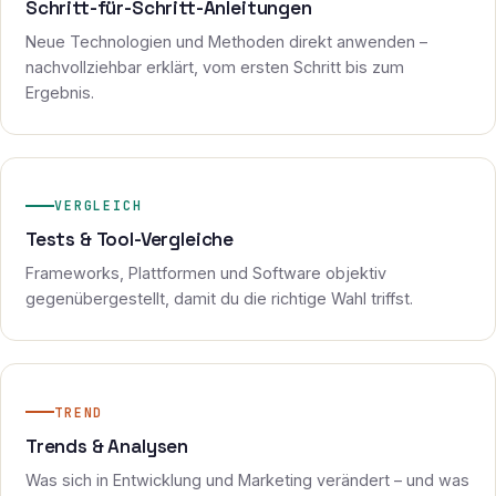
Schritt-für-Schritt-Anleitungen
Neue Technologien und Methoden direkt anwenden –
nachvollziehbar erklärt, vom ersten Schritt bis zum
Ergebnis.
VERGLEICH
Tests & Tool-Vergleiche
Frameworks, Plattformen und Software objektiv
gegenübergestellt, damit du die richtige Wahl triffst.
TREND
Trends & Analysen
Was sich in Entwicklung und Marketing verändert – und was