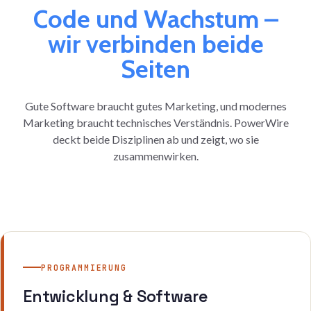
Code und Wachstum –
wir verbinden beide
Seiten
Gute Software braucht gutes Marketing, und modernes
Marketing braucht technisches Verständnis. PowerWire
deckt beide Disziplinen ab und zeigt, wo sie
zusammenwirken.
PROGRAMMIERUNG
Entwicklung & Software