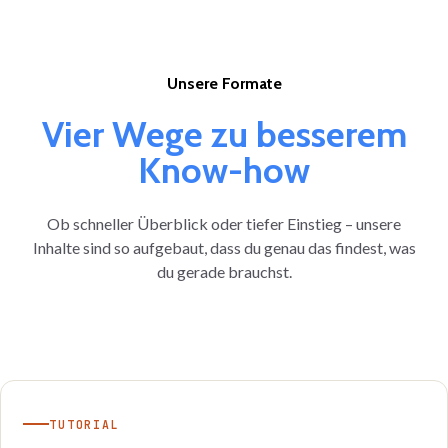
Unsere Formate
Vier Wege zu besserem
Know-how
Ob schneller Überblick oder tiefer Einstieg – unsere
Inhalte sind so aufgebaut, dass du genau das findest, was
du gerade brauchst.
TUTORIAL