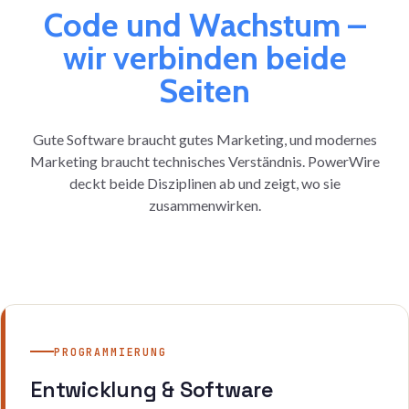
Code und Wachstum –
wir verbinden beide
Seiten
Gute Software braucht gutes Marketing, und modernes
Marketing braucht technisches Verständnis. PowerWire
deckt beide Disziplinen ab und zeigt, wo sie
zusammenwirken.
PROGRAMMIERUNG
Entwicklung & Software