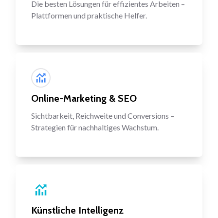
Die besten Lösungen für effizientes Arbeiten –
Plattformen und praktische Helfer.
Online-Marketing & SEO
Sichtbarkeit, Reichweite und Conversions –
Strategien für nachhaltiges Wachstum.
Künstliche Intelligenz