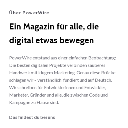
Über PowerWire
Ein Magazin für alle, die
digital etwas bewegen
PowerWire entstand aus einer einfachen Beobachtung:
Die besten digitalen Projekte verbinden sauberes
Handwerk mit klugem Marketing. Genau diese Brücke
schlagen wir – verständlich, fundiert und auf Deutsch.
Wir schreiben für Entwicklerinnen und Entwickler,
Marketer, Gründer und alle, die zwischen Code und
Kampagne zu Hause sind.
Das findest du bei uns