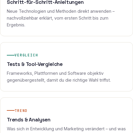
Schritt-für-Schritt-Anleitungen
Neue Technologien und Methoden direkt anwenden –
nachvollziehbar erklärt, vom ersten Schritt bis zum
Ergebnis.
VERGLEICH
Tests & Tool-Vergleiche
Frameworks, Plattformen und Software objektiv
gegenübergestellt, damit du die richtige Wahl triffst.
TREND
Trends & Analysen
Was sich in Entwicklung und Marketing verändert – und was