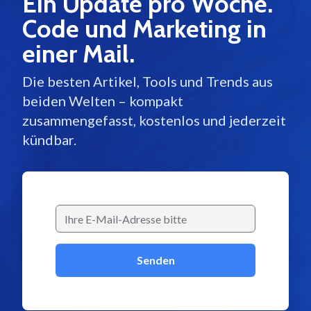
Ein Update pro Woche.
Code und Marketing in
einer Mail.
Die besten Artikel, Tools und Trends aus
beiden Welten – kompakt
zusammengefasst, kostenlos und jederzeit
kündbar.
Senden