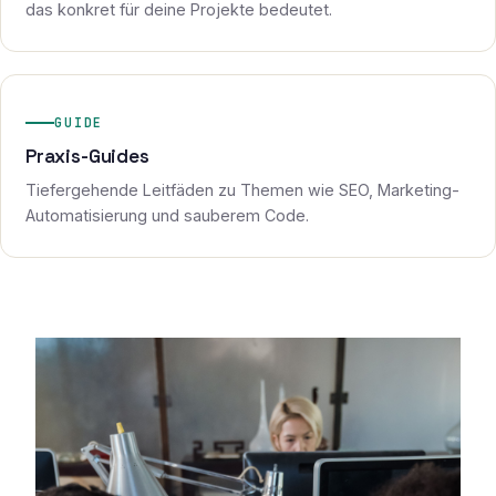
das konkret für deine Projekte bedeutet.
GUIDE
Praxis-Guides
Tiefergehende Leitfäden zu Themen wie SEO, Marketing-
Automatisierung und sauberem Code.