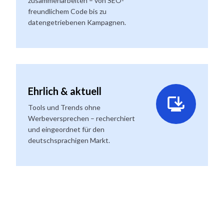
zusammenarbeiten – von SEO-
freundlichem Code bis zu
datengetriebenen Kampagnen.
Ehrlich & aktuell
Tools und Trends ohne
Werbeversprechen – recherchiert
und eingeordnet für den
deutschsprachigen Markt.