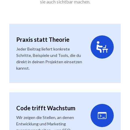
sie auch sichtbar machen.
Praxis statt Theorie
Jeder Beitrag liefert konkrete
Schritte, Beispiele und Tools, die du
direkt in deinen Projekten einsetzen
kannst.
Code trifft Wachstum
Wir zeigen die Stellen, an denen
Entwicklung und Marketing