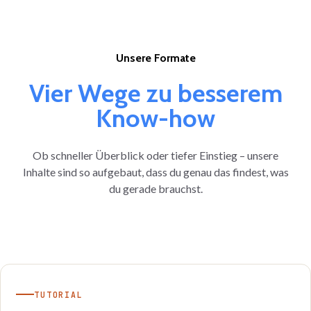
Unsere Formate
Vier Wege zu besserem
Know-how
Ob schneller Überblick oder tiefer Einstieg – unsere
Inhalte sind so aufgebaut, dass du genau das findest, was
du gerade brauchst.
TUTORIAL