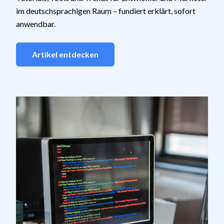
im deutschsprachigen Raum – fundiert erklärt, sofort
anwendbar.
Artikel entdecken