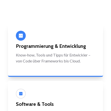
Programmierung & Entwicklung
Know-how, Tools und Tipps für Entwickler –
von Code über Frameworks bis Cloud.
Software & Tools