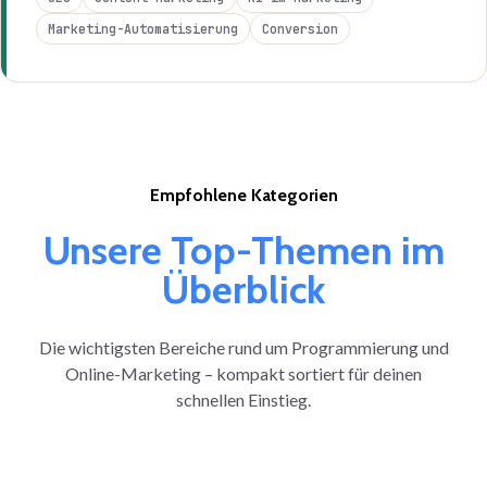
Marketing-Automatisierung
Conversion
Empfohlene Kategorien
Unsere Top-Themen im
Überblick
Die wichtigsten Bereiche rund um Programmierung und
Online-Marketing – kompakt sortiert für deinen
schnellen Einstieg.