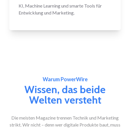
KI, Machine Learning und smarte Tools für
Entwicklung und Marketing.
Warum PowerWire
Wissen, das beide
Welten versteht
Die meisten Magazine trennen Technik und Marketing
strikt. Wir nicht – denn wer digitale Produkte baut, muss