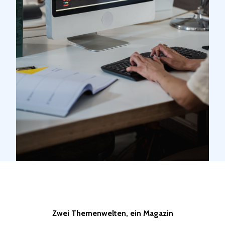
Zwei Themenwelten, ein Magazin