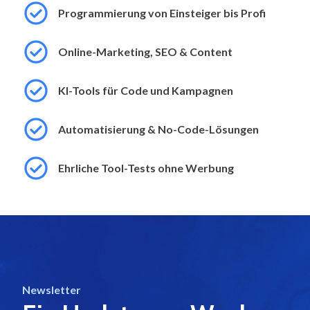
Programmierung von Einsteiger bis Profi
Online-Marketing, SEO & Content
KI-Tools für Code und Kampagnen
Automatisierung & No-Code-Lösungen
Ehrliche Tool-Tests ohne Werbung
Newsletter