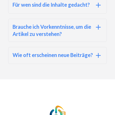
Für wen sind die Inhalte gedacht?
Brauche ich Vorkenntnisse, um die
Artikel zu verstehen?
Wie oft erscheinen neue Beiträge?